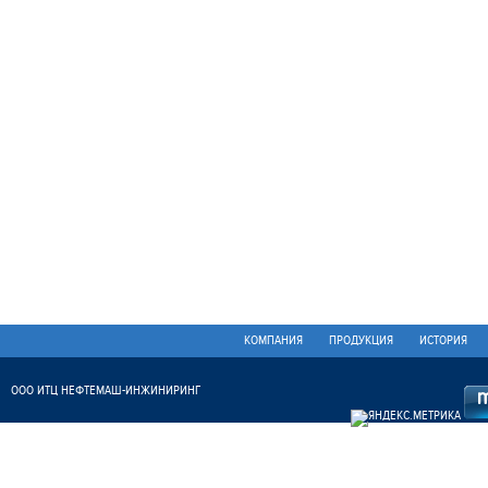
КОМПАНИЯ
ПРОДУКЦИЯ
ИСТОРИЯ
ООО ИТЦ НЕФТЕМАШ-ИНЖИНИРИНГ