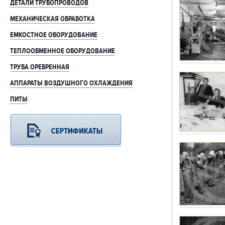
ДЕТАЛИ ТРУБОПРОВОДОВ
МЕХАНИЧЕСКАЯ ОБРАБОТКА
ЕМКОСТНОЕ ОБОРУДОВАНИЕ
ТЕПЛООБМЕННОЕ ОБОРУДОВАНИЕ
ТРУБА ОРЕБРЕННАЯ
АППАРАТЫ ВОЗДУШНОГО ОХЛАЖДЕНИЯ
ПИТЫ